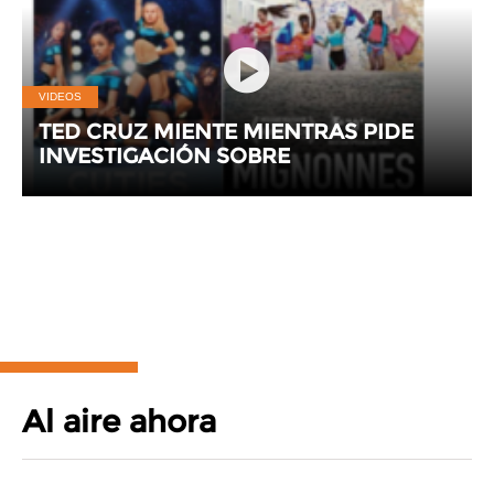
VIDEOS
TED CRUZ MIENTE MIENTRAS PIDE
INVESTIGACIÓN SOBRE
CONTROVERSIAL CINTA
Terms Of Use
Terms of Sales