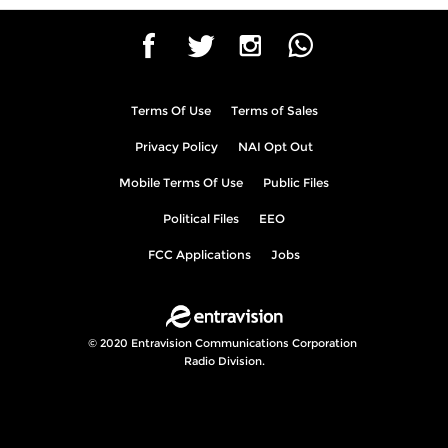
Privacy Policy
NAI Opt Out
Mobile Terms Of Use
Public Files
Political Files
EEO
FCC Applications
Jobs
.
© 2020 Entravision Communications Corporation
Radio Division.