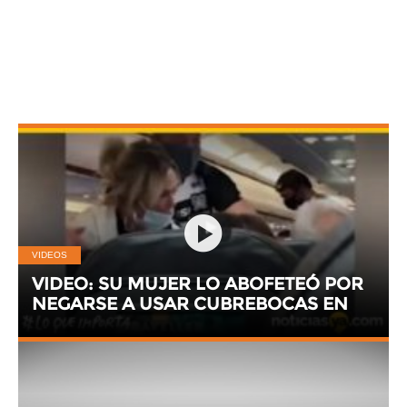
VIDEOS
VIDEO: SU MUJER LO ABOFETEÓ POR
NEGARSE A USAR CUBREBOCAS EN
UN VUELO