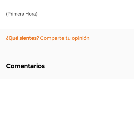
(Primera Hora)
¿Qué sientes?
Comparte tu opinión
Comentarios