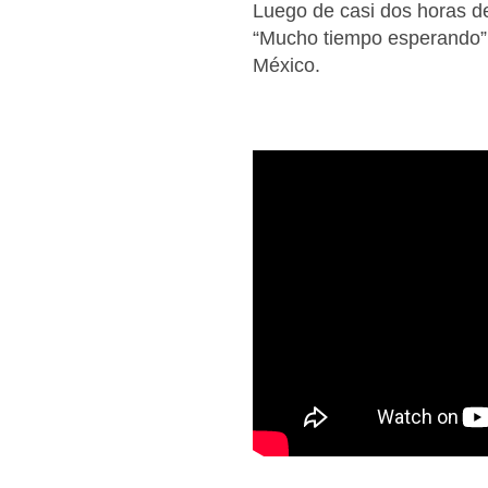
Luego de casi dos horas de
“Mucho tiempo esperando” y
México.