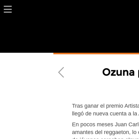
Ozuna 
Previous
Tras ganar el premio Artist
llegó de nueva cuenta a la
En pocos meses Juan Carlos
amantes del reggaeton, lo 