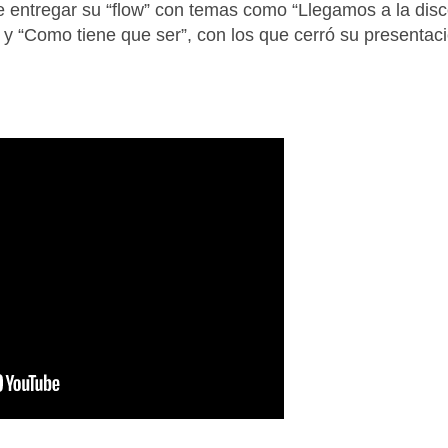
 entregar su “flow” con temas como “Llegamos a la disco
 “Como tiene que ser”, con los que cerró su presentac